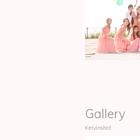
Gallery
Kelvinshot