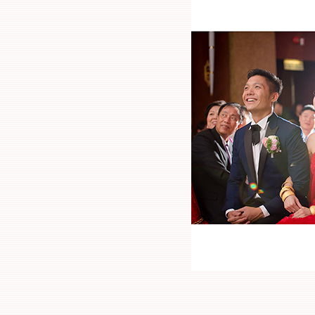
00:00