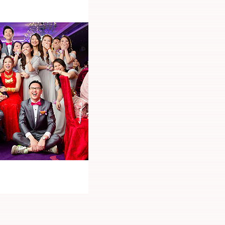
00:00