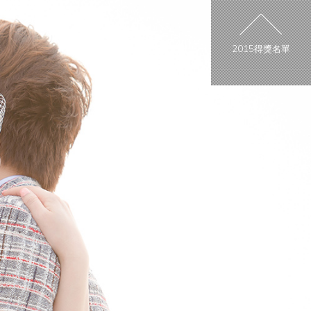
2015得獎名單