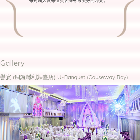
每對新人及每位賓客擁有最美好的時光。
Gallery
譽宴 (銅鑼灣利舞臺店) U-Banquet (Causeway Bay)