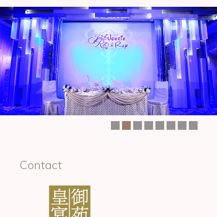
Contact