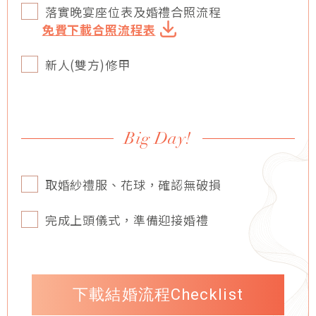
落實晚宴座位表及婚禮合照流程
免費下載合照流程表
新人(雙方)修甲
Big Day!
取婚紗禮服、花球，確認無破損
完成上頭儀式，準備迎接婚禮
下載結婚流程Checklist