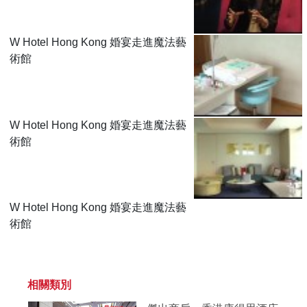
W Hotel Hong Kong 婚宴走進魔法藝
術館
W Hotel Hong Kong 婚宴走進魔法藝
術館
W Hotel Hong Kong 婚宴走進魔法藝
術館
相關類別