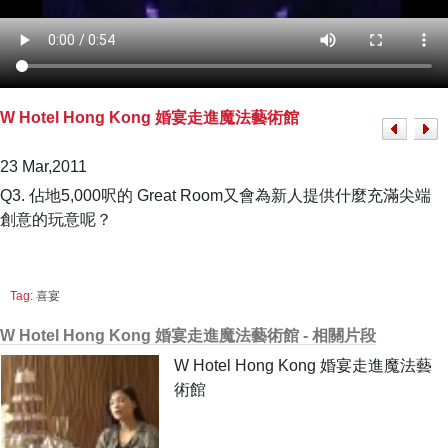
W Hotel Hong Kong 婚宴走進魔法藝術館
23 Mar,2011
Q3. 佔地5,000呎的 Great Room又會為新人提供什麼充滿尖端
創意的玩意呢？
Tag:
喜宴
W Hotel Hong Kong 婚宴走進魔法藝術館 - 相關片段
W Hotel Hong Kong 婚宴走進魔法藝
術館