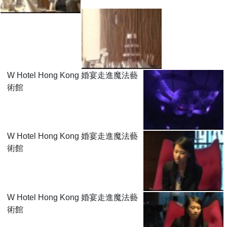
W Hotel Hong Kong 婚宴走進魔法藝
術館
W Hotel Hong Kong 婚宴走進魔法藝
術館
W Hotel Hong Kong 婚宴走進魔法藝
術館