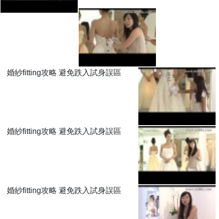
婚紗fitting攻略 避免跌入試身誤區
婚紗fitting攻略 避免跌入試身誤區
婚紗fitting攻略 避免跌入試身誤區