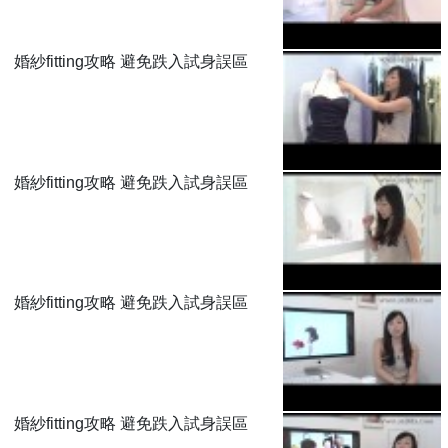
婚紗fitting攻略 避免跌入試身誤區
婚紗fitting攻略 避免跌入試身誤區
婚紗fitting攻略 避免跌入試身誤區
婚紗fitting攻略 避免跌入試身誤區