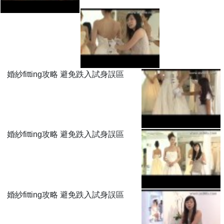
婚紗fitting攻略 避免跌入試身誤區
婚紗fitting攻略 避免跌入試身誤區
婚紗fitting攻略 避免跌入試身誤區