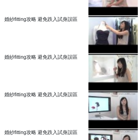
婚紗fitting攻略 避免跌入試身誤區
婚紗fitting攻略 避免跌入試身誤區
婚紗fitting攻略 避免跌入試身誤區
婚紗fitting攻略 避免跌入試身誤區