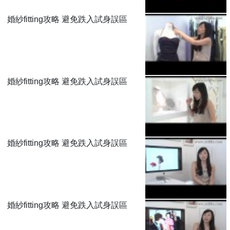
婚紗fitting攻略 避免跌入試身誤區
婚紗fitting攻略 避免跌入試身誤區
婚紗fitting攻略 避免跌入試身誤區
婚紗fitting攻略 避免跌入試身誤區