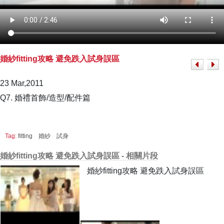
婚紗fitting攻略 避免跌入試身誤區
23 Mar,2011
Q7. 婚禮首飾/造型/配件篇
Tag:
fitting
婚紗
試身
婚紗fitting攻略 避免跌入試身誤區 - 相關片段
婚紗fitting攻略 避免跌入試身誤區