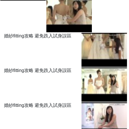
婚紗fitting攻略 避免跌入試身誤區
婚紗fitting攻略 避免跌入試身誤區
婚紗fitting攻略 避免跌入試身誤區