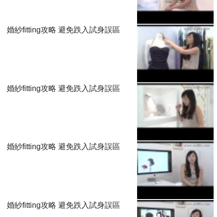
婚紗fitting攻略 避免跌入試身誤區
婚紗fitting攻略 避免跌入試身誤區
婚紗fitting攻略 避免跌入試身誤區
婚紗fitting攻略 避免跌入試身誤區