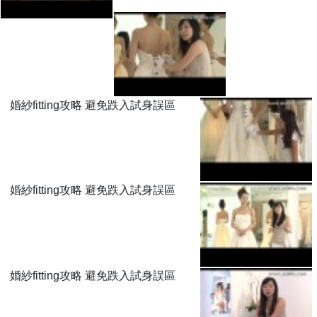
婚紗fitting攻略 避免跌入試身誤區
婚紗fitting攻略 避免跌入試身誤區
婚紗fitting攻略 避免跌入試身誤區