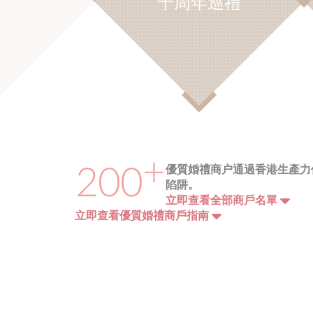
十周年巡禮
優質婚禮商户通過香港生產力
陷阱。
立即查看全部商戶名單
立即查看優質婚禮商戶指南