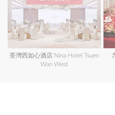
荃灣西如心酒店 Nina Hotel Tsuen
Wan West