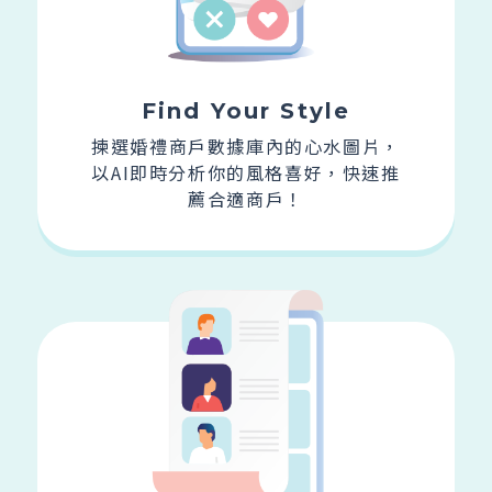
Find Your Style
揀選婚禮商戶數據庫內的心水圖片，
以AI即時分析你的風格喜好，快速推
薦合適商戶！