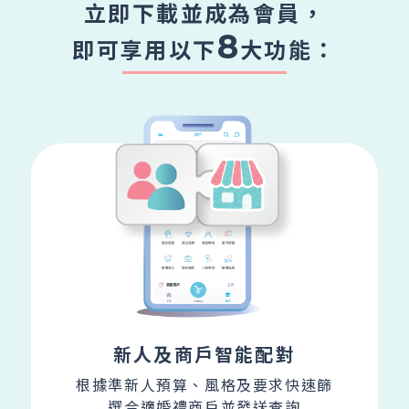
立即下載並成為會員，
8
即可享用以下
大功能：
新人及商戶智能配對
根據準新人預算、風格及要求快速
篩
選合適婚禮商戶並發送查詢