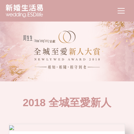
2018 全城至愛新人