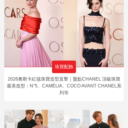
珠寶配飾
2026奧斯卡紅毯珠寶造型直擊｜盤點CHANEL 頂級珠寶
最美造型：N°5、CAMÉLIA、COCO AVANT CHANEL系
列等