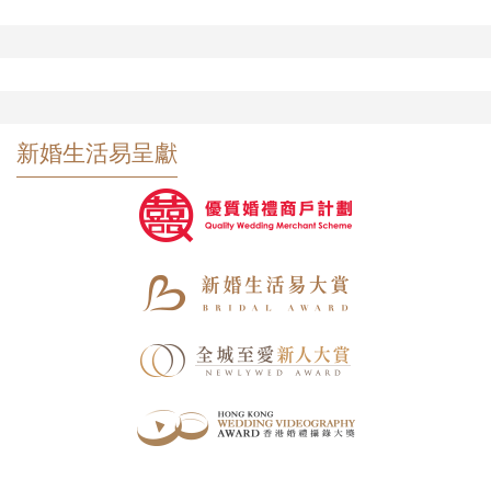
新婚生活易呈獻