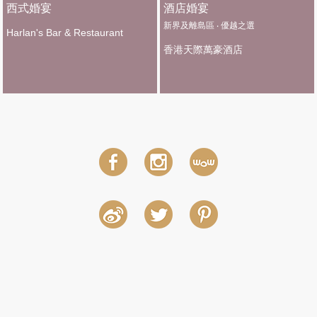
西式婚宴
酒店婚宴
新界及離島區 ‧ 優越之選
Harlan's Bar & Restaurant
香港天際萬豪酒店