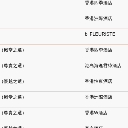
香港四季酒店
香港洲際酒店
b. FLEURISTE
區（殿堂之選）
香港四季酒店
區（尊貴之選）
港島海逸君綽酒店
區（優越之選）
香港怡東酒店
區（殿堂之選）
香港洲際酒店
區（尊貴之選）
香港W酒店