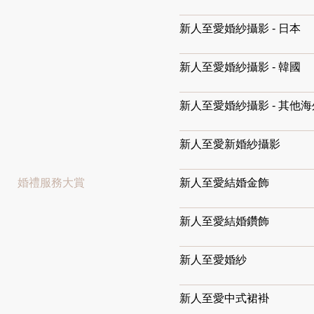
新人至愛婚紗攝影 - 日本
新人至愛婚紗攝影 - 韓國
新人至愛婚紗攝影 - 其他
新人至愛新婚紗攝影
婚禮
服務
大賞
新人至愛結婚金飾
新人至愛結婚鑽飾
新人至愛婚紗
新人至愛中式裙褂