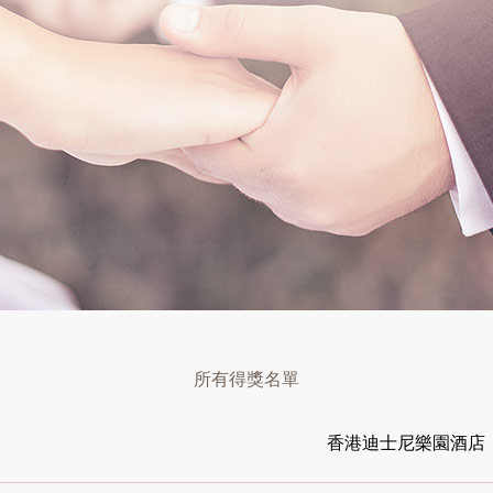
所有得獎名單
香港迪士尼樂園酒店