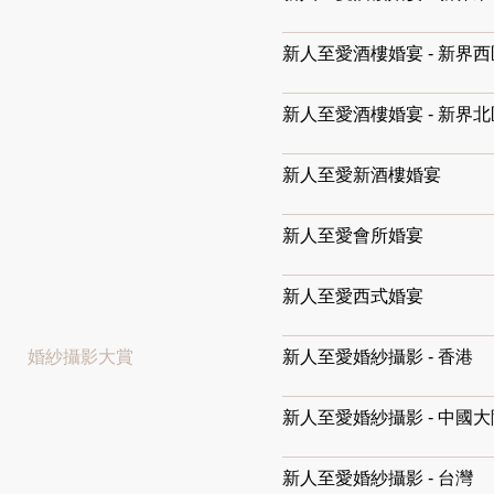
新人至愛酒樓婚宴 - 新界西
新人至愛酒樓婚宴 - 新界北
新人至愛新酒樓婚宴
新人至愛會所婚宴
新人至愛西式婚宴
婚紗
攝影
大賞
新人至愛婚紗攝影 - 香港
新人至愛婚紗攝影 - 中國大
新人至愛婚紗攝影 - 台灣