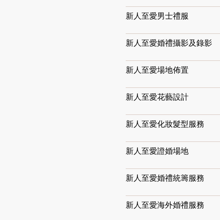
新人至愛男士禮服
新人至愛婚禮攝影及錄影
新人至愛場地佈置
新人至愛花藝設計
新人至愛化妝髮型服務
新人至愛證婚場地
新人至愛婚禮統籌服務
新人至愛海外婚禮服務