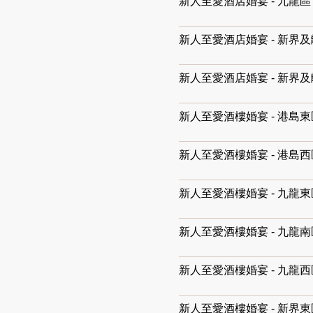
新人至愛酒店婚宴 - 九龍
新人至愛酒店婚宴 - 新界
新人至愛酒店婚宴 - 新界
新人至愛酒樓婚宴 - 港島東
新人至愛酒樓婚宴 - 港島西
新人至愛酒樓婚宴 - 九龍東
新人至愛酒樓婚宴 - 九龍南
新人至愛酒樓婚宴 - 九龍西
新人至愛酒樓婚宴 - 新界東