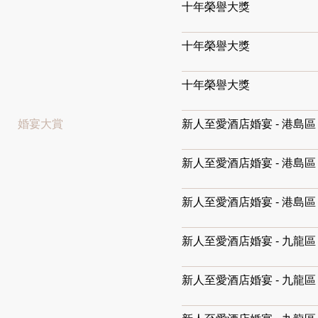
十年榮譽大獎
十年榮譽大獎
十年榮譽大獎
婚宴
大賞
新人至愛酒店婚宴 - 港島
新人至愛酒店婚宴 - 港島
新人至愛酒店婚宴 - 港島
新人至愛酒店婚宴 - 九龍
新人至愛酒店婚宴 - 九龍