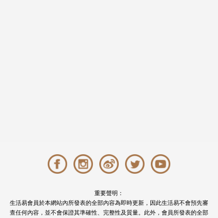
重要聲明：
生活易會員於本網站內所發表的全部內容為即時更新，因此生活易不會預先審
查任何內容，並不會保證其準確性、完整性及質量。此外，會員所發表的全部