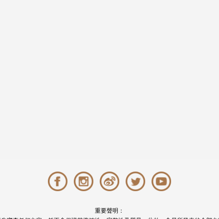
重要聲明：