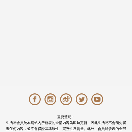
重要聲明：
生活易會員於本網站內所發表的全部內容為即時更新，因此生活易不會預先審
查任何內容，並不會保證其準確性、完整性及質量。此外，會員所發表的全部