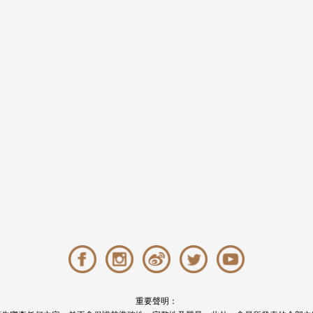
重要聲明：