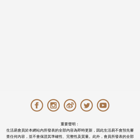
重要聲明：
生活易會員於本網站內所發表的全部內容為即時更新，因此生活易不會預先審
查任何內容，並不會保證其準確性、完整性及質量。此外，會員所發表的全部