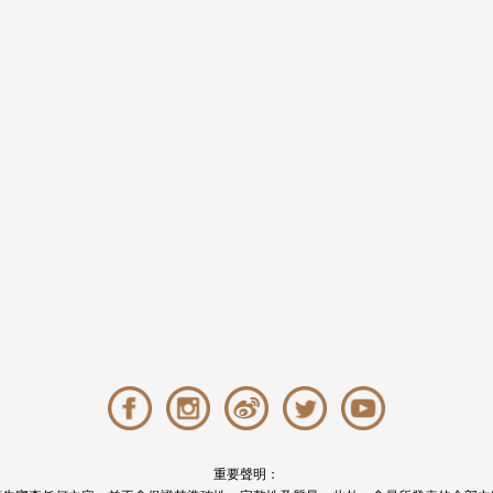
重要聲明：