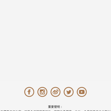
重要聲明：