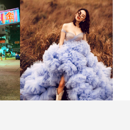
婚紗攝影，越來越多新人，甚至是外國新人都會選