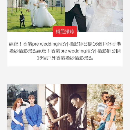
婚照攝錄
絕密！香港pre wedding推介| 攝影師公開16個戶外香港
婚紗攝影景點絕密！香港pre wedding推介| 攝影師公開
16個戶外香港婚紗攝影景點