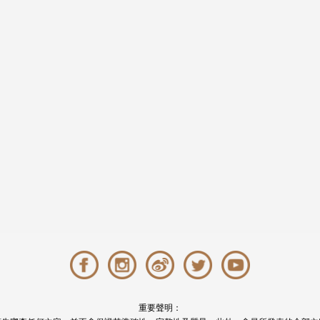
重要聲明：