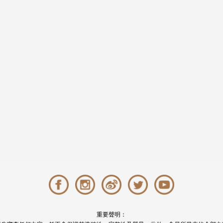
重要聲明：