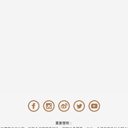
重要聲明：