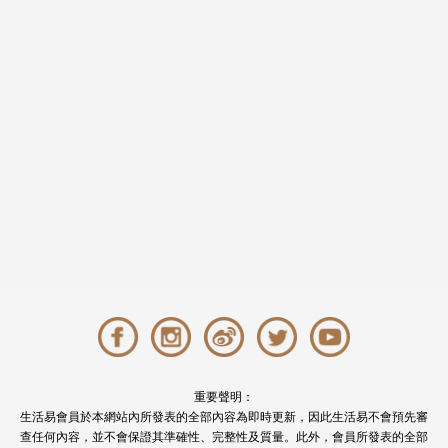
重要聲明：
生活易會員於本網站內所發表的全部內容為即時更新，因此生活易不會預先審
查任何內容，並不會保證其準確性、完整性及質量。此外，會員所發表的全部