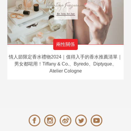
兩性關係
情人節限定香水禮物2024｜值得入手的香水推薦清單｜
男女都啱用！Tiffany & Co.、Byredo、Diptyque、
Atelier Cologne