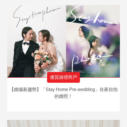
優質婚禮商戶
【婚攝新趨勢】「Stay Home Pre-wedding」在家自拍
的婚照！