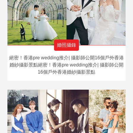
婚照攝錄
絕密！香港pre wedding推介| 攝影師公開16個戶外香港
婚紗攝影景點絕密！香港pre wedding推介| 攝影師公開
16個戶外香港婚紗攝影景點