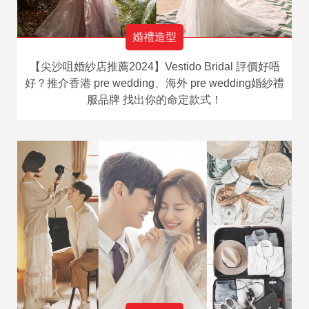
婚禮造型
【尖沙咀婚紗店推薦2024】Vestido Bridal 評價好唔
好？推介香港 pre wedding、海外 pre wedding婚紗禮
服品牌 找出你的命定款式！