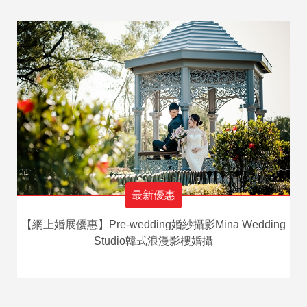
最新優惠
【網上婚展優惠】Pre-wedding婚紗攝影Mina Wedding
Studio韓式浪漫影樓婚攝