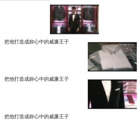
把他打造成妳心中的威廉王子
把他打造成妳心中的威廉王子
把他打造成妳心中的威廉王子