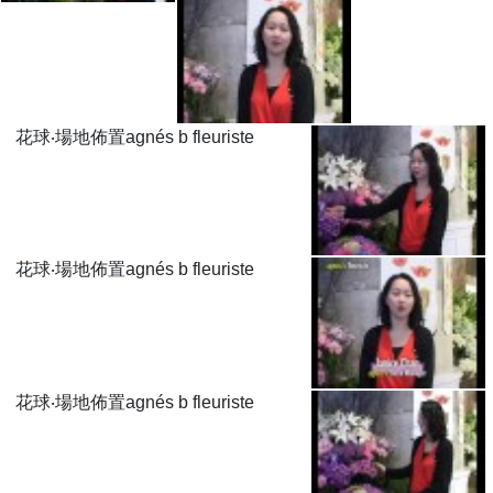
花球‧場地佈置agnés b fleuriste
花球‧場地佈置agnés b fleuriste
花球‧場地佈置agnés b fleuriste