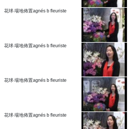
花球‧場地佈置agnés b fleuriste
花球‧場地佈置agnés b fleuriste
花球‧場地佈置agnés b fleuriste
花球‧場地佈置agnés b fleuriste