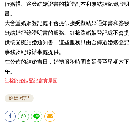
行婚禮、簽發結婚證書的核證副本和無結婚紀錄證明
書。
大會堂婚姻登記處不會提供接受擬結婚通知書和簽發
無結婚紀錄證明書的服務。紅棉路婚姻登記處不會提
供接受擬結婚通知書。這些服務只由金鐘道婚姻登記
事務及紀錄辦事處提供。
在公佈的結婚吉日，婚禮服務時間會延長至星期六下
午。
紅棉路婚姻登記處實景圖
婚姻登記