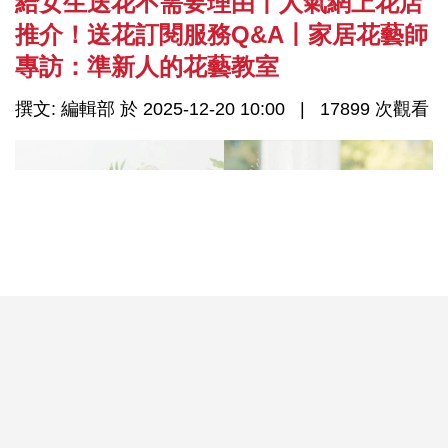
給女生送花不需要理由丨人氣網上花店
推介！送花訂閱服務Q&A丨家居花藝師
專訪：準新人的花藝教室
撰文: 編輯部 於 2025-12-20 10:00
17899 次觀看