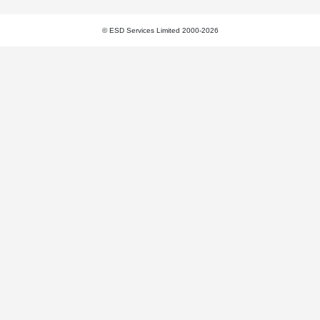
© ESD Services Limited 2000-2026