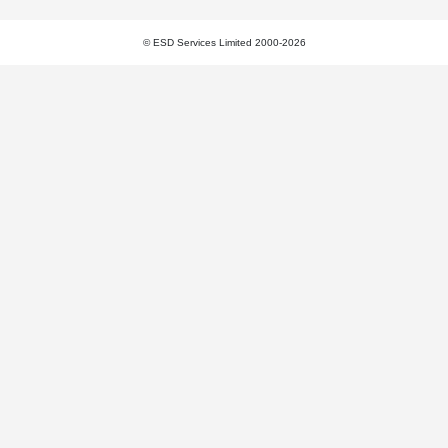
© ESD Services Limited 2000-2026