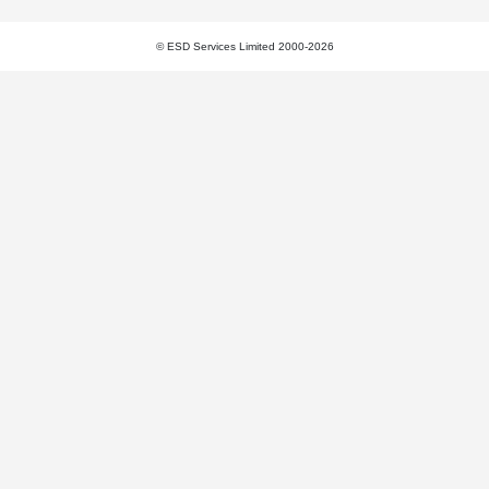
© ESD Services Limited 2000-2026