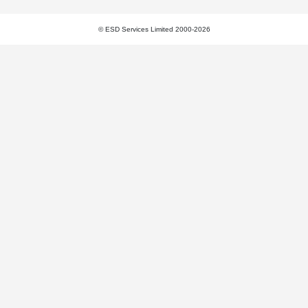
© ESD Services Limited 2000-2026