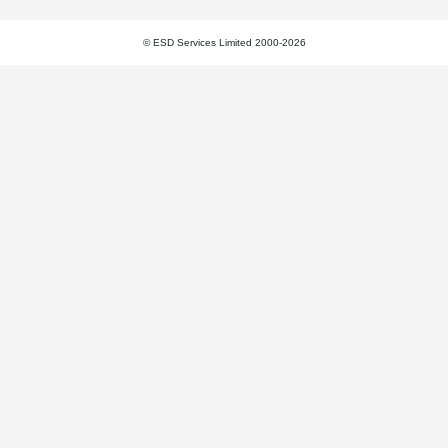
© ESD Services Limited 2000-2026