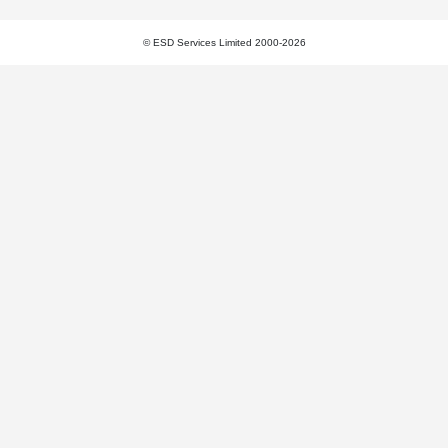
© ESD Services Limited 2000-2026