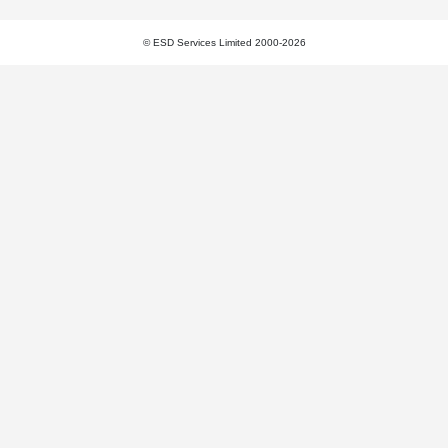
© ESD Services Limited 2000-2026