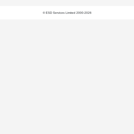
© ESD Services Limited 2000-2026