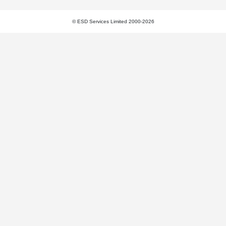
© ESD Services Limited 2000-2026