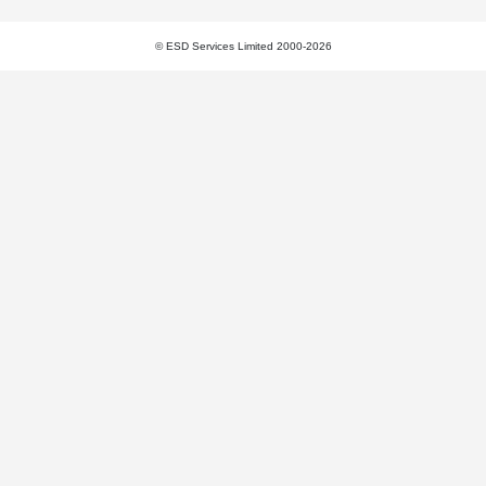
© ESD Services Limited 2000-2026