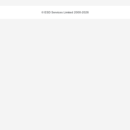
© ESD Services Limited 2000-2026