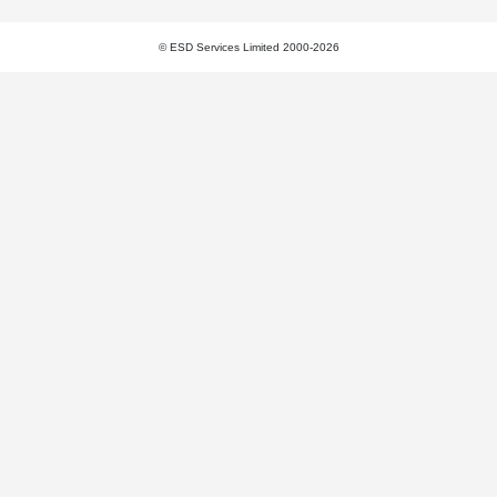
© ESD Services Limited 2000-2026