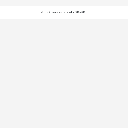
© ESD Services Limited 2000-2026