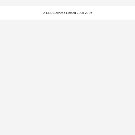
© ESD Services Limited 2000-2026