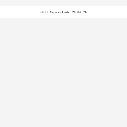
© ESD Services Limited 2000-2026