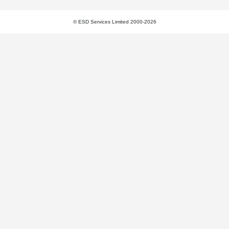
© ESD Services Limited 2000-2026